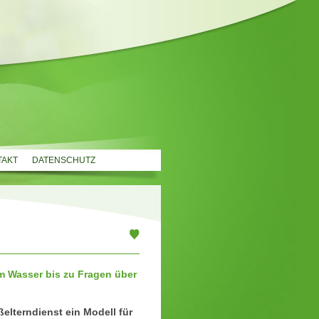
TAKT
DATENSCHUTZ
 Wasser bis zu Fragen über
elterndienst ein Modell für