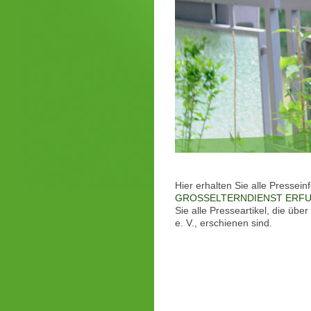
Hier erhalten Sie alle Presse
GROSSELTERNDIENST ERFUR
Sie alle Presseartikel, die
e. V., erschienen sind.