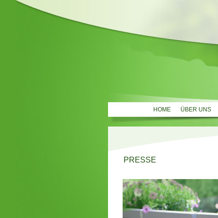
HOME
ÜBER UNS
PRESSE