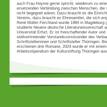
auch Frau Hoyme gerne spricht, wiederum zu einer
ersetzenden Verbindung zwischen Menschen, die 
nicht begegnet wären. Dazu braucht es die Einric
Vereins, dazu braucht es Ehrenamtler, die sich en
René Müller-Ferchland wurde 1984 in Magdeburg 
studierte Neuere deutsche Literaturwissenschaft a
Universität Erfurt. Er ist freischaffender Autor und
stellvertretender Vorstandsvorsitzender des Verb
Schriftstellerinnen und Schriftsteller Thüringen. Bi
erschienen drei Romane, 2024 wurde er mit einem 
Arbeitsstipendium der Kulturstiftung Thüringen au