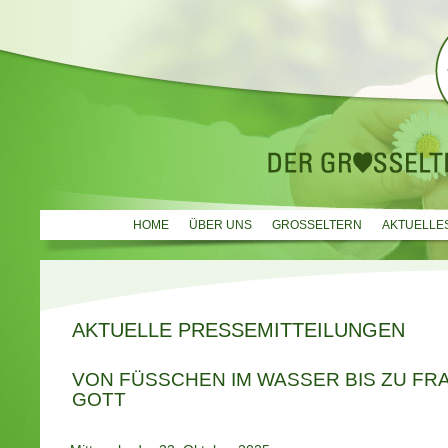
HOME
ÜBER UNS
GROSSELTERN
AKTUELLE
AKTUELLE PRESSEMITTEILUNGEN
VON FÜSSCHEN IM WASSER BIS ZU FRA
OTT