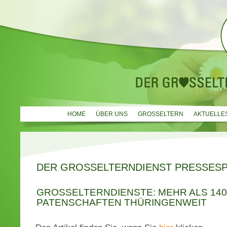
HOME
ÜBER UNS
GROSSELTERN
AKTUELLE
DER GROSSELTERNDIENST PRESSESP
GROSSELTERNDIENSTE: MEHR ALS 140 P
ATENSCHAFTEN THÜRINGENWEIT