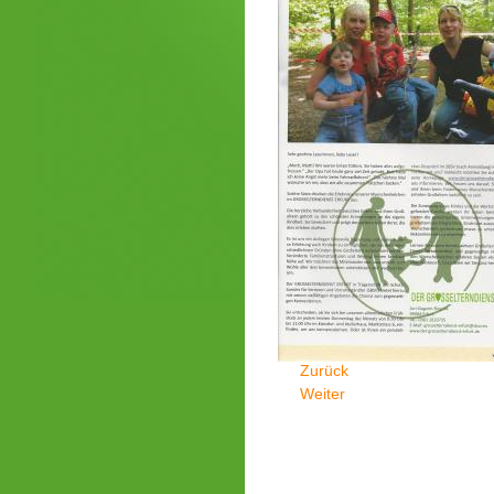
Zurück
Weiter