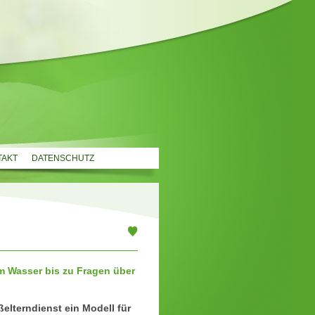
TAKT
DATENSCHUTZ
 Wasser bis zu Fragen über
elterndienst ein Modell für